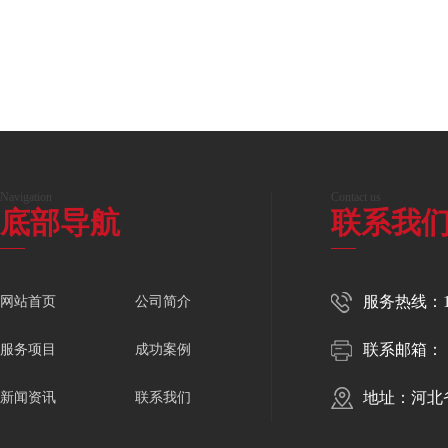
Navigation
Contact us
底部导航
联系我
服务热线：150
网站首页
公司简介
联系邮箱：
服务项目
成功案例
地址：河北
新闻资讯
联系我们