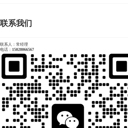
联系我们
联系人：常经理
电话：
15028066567