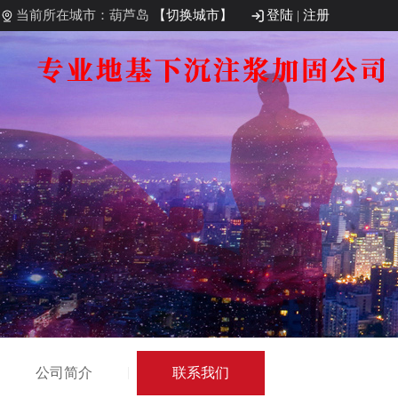
当前所在城市：葫芦岛
【切换城市】
登陆
|
注册
公司简介
联系我们