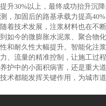
提升30%以上，最终成功抬升沉
测，加固后的路基承载力提高40
随着技术发展，注浆材料也在不
到如今的微膨胀水泥浆、聚合物
性和耐久性大幅提升。智能化注
力、流量的精准控制，让施工过
养护中的小面积病害，还是重大
技术都能发挥关键作用，为城市