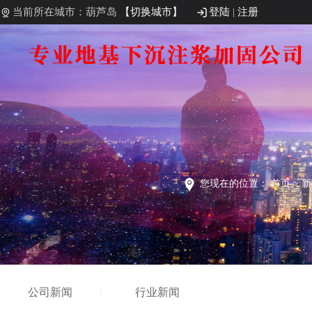
当前所在城市：葫芦岛
【切换城市】
登陆
|
注册
您现在的位置：
首页
>
新
公司新闻
行业新闻