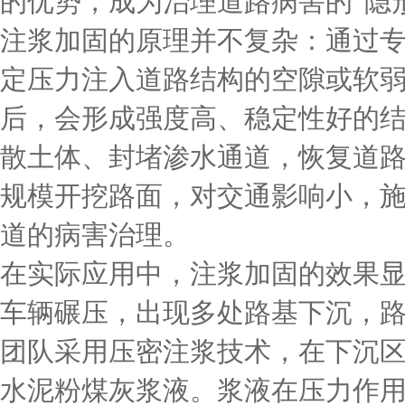
的优势，成为治理道路病害的“隐
注浆加固的原理并不复杂：通过
定压力注入道路结构的空隙或软
后，会形成强度高、稳定性好的
散土体、封堵渗水通道，恢复道
规模开挖路面，对交通影响小，
道的病害治理。
在实际应用中，注浆加固的效果
车辆碾压，出现多处路基下沉，路
团队采用压密注浆技术，在下沉
水泥粉煤灰浆液。浆液在压力作