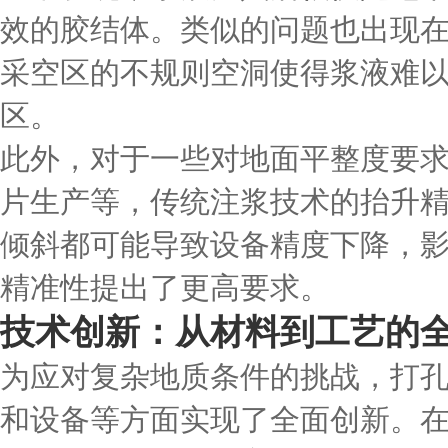
效的胶结体。类似的问题也出现
采空区的不规则空洞使得浆液难
区。
此外，对于一些对地面平整度要
片生产等，传统注浆技术的抬升
倾斜都可能导致设备精度下降，
精准性提出了更高要求。
技术创新：从材料到工艺的
为应对复杂地质条件的挑战，打
和设备等方面实现了全面创新。