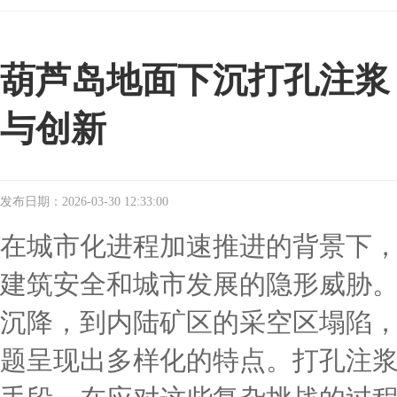
葫芦岛地面下沉打孔注浆
与创新
发布日期：2026-03-30 12:33:00
在城市化进程加速推进的背景下
建筑安全和城市发展的隐形威胁
沉降，到内陆矿区的采空区塌陷
题呈现出多样化的特点。打孔注