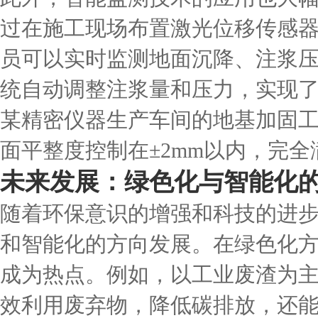
过在施工现场布置激光位移传感
员可以实时监测地面沉降、注浆
统自动调整注浆量和压力，实现
某精密仪器生产车间的地基加固
面平整度控制在±2mm以内，完
未来发展：绿色化与智能化
随着环保意识的增强和科技的进
和智能化的方向发展。在绿色化
成为热点。例如，以工业废渣为
效利用废弃物，降低碳排放，还