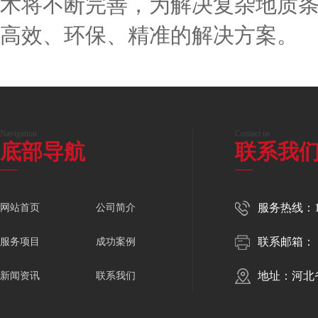
术将不断完善，为解决复杂地质
高效、环保、精准的解决方案。
Navigation
Contact us
底部导航
联系我
服务热线：150
网站首页
公司简介
联系邮箱：
服务项目
成功案例
地址：河北
新闻资讯
联系我们