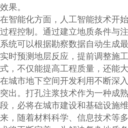
效果。
在智能化方面，人工智能技术开
过程控制。通过建立地质条件与
系统可以根据勘察数据自动生成
实时预测地层反应，提前调整施
式，不仅能提高工程质量，还能
在城市地下空间开发利用不断深
突出。打孔注浆技术作为一种成
段，必将在城市建设和基础设施
来，随着材料科学、信息技术等