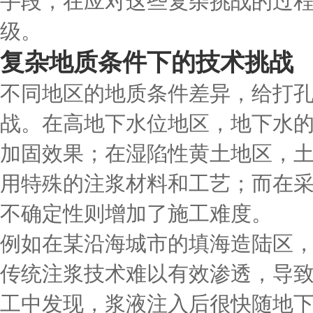
手段，在应对这些复杂挑战的过
级。
复杂地质条件下的技术挑战
不同地区的地质条件差异，给打
战。在高地下水位地区，地下水
加固效果；在湿陷性黄土地区，
用特殊的注浆材料和工艺；而在
不确定性则增加了施工难度。
例如在某沿海城市的填海造陆区
传统注浆技术难以有效渗透，导
工中发现，浆液注入后很快随地