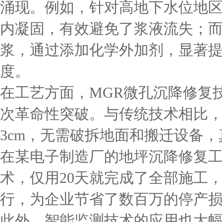
涌现。例如，针对高地下水位地区
内凝固，有效避免了浆液流失；
浆，通过添加化学外加剂，显著
度。
在工艺方面，MGR微孔沉降修复
次革命性突破。与传统技术相比，
3cm，无需破拆地面和搬迁设备，
在某电子制造厂的地坪沉降修复工
术，仅用20天就完成了全部施工
行，为企业节省了数百万的停产
此外，智能监测技术的应用也大