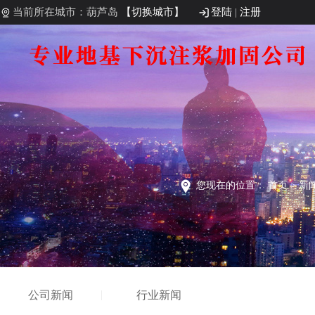
当前所在城市：葫芦岛
【切换城市】
登陆
|
注册
您现在的位置：
首页
>
新
公司新闻
行业新闻