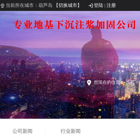
当前所在城市：葫芦岛
【切换城市】
登陆
|
注册
您现在的位置：
首页
>
公司新闻
行业新闻