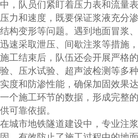
中，队员们紧盯着压力表和流量
压力和速度，既要保证浆液充分
结构变形等问题。遇到地面冒浆
迅速采取泄压、间歇注浆等措施
施工结束后，队伍还会开展严格
验、压水试验、超声波检测等多
实度和防渗性能，确保加固效果
一个施工环节的数据，形成完整
供可靠依据。
在城市地铁隧道建设中，专业注
固，有效防止了施工过程中的地