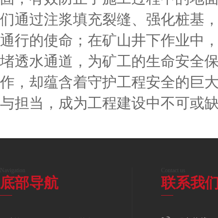
们通过注浆填充裂缝、强化桩基
通行的使命；在矿山井下作业中
堵透水通道，为矿工的生命安全
作，却蕴含着守护工程安全的巨
与担当，成为工程建设中不可或
Navigation
Contact us
底部导航
联系我