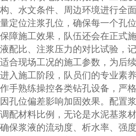
构、水文条件、周边环境进行全
量定位注浆孔位，确保每一个孔
保障施工效果，队伍还会在正式
液配比、注浆压力的对比试验，记
适合现场工况的施工参数，为后
进入施工阶段，队员们的专业素
作手熟练操控各类钻孔设备，严
因孔位偏差影响加固效果。配置
调配材料比例，无论是水泥基浆
确保浆液的流动度、析水率、强