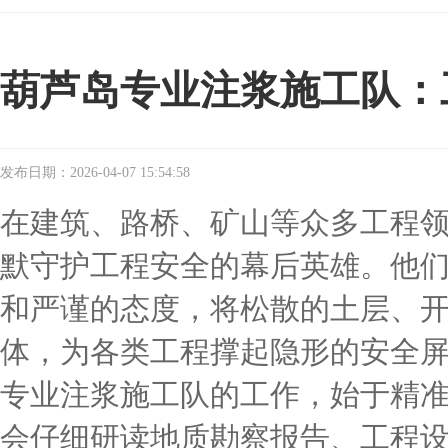
葫芦岛专业注浆施工队：
发布日期：2026-04-07 15:54:58
在建筑、路桥、矿山等众多工程
默守护工程安全的幕后英雄。他
和严谨的态度，将松散的土层、
体，为各类工程撑起隐形的安全
专业注浆施工队的工作，始于精
会仔细研读地质勘察报告、工程